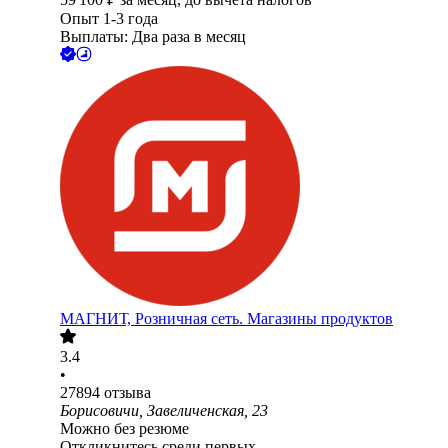
Опыт 1-3 года
Выплаты: Два раза в месяц
МАГНИТ, Розничная сеть. Магазины продуктов
3.4
•
27894
отзыва
Борисовичи, Завеличенская, 23
Можно без резюме
Откликнитесь среди первых