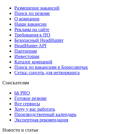
Размещение вакансий
Поиск по резюме
О компании
Наши вакансии
Реклама на сайте
Требования к ПО
Безопасный HeadHunter
HeadHunter API
Партнерам
Инвесторам
Каталог компаний
Поиск по вакансиям в Борисовичах
Сетка: соцсеть для нетворкинга
Соискателям
hh PRO
Готовое резюме
Все сервисы
Хочу у вас работать
Производственный календарь
Экспертная рекомендация
Новости и статьи