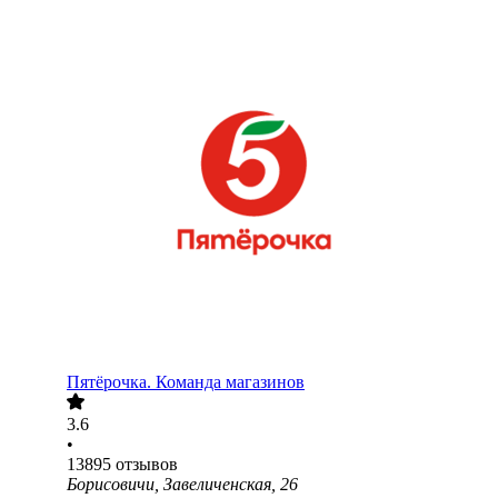
Пятёрочка. Команда магазинов
3.6
•
13895
отзывов
Борисовичи, Завеличенская, 26