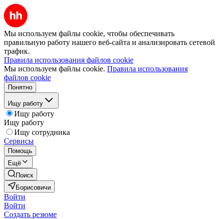
Мы используем файлы cookie, чтобы обеспечивать
правильную работу нашего веб-сайта и анализировать сетевой
трафик.
Правила использования файлов cookie
Мы используем файлы cookie.
Правила использования
файлов cookie
Понятно
Ищу работу
Ищу работу
Ищу работу
Ищу сотрудника
Сервисы
Помощь
Ещё
Поиск
Борисовичи
Войти
Войти
Создать резюме