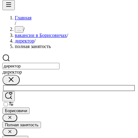
Главная
/
/
...
вакансии в Борисовичах
/
директор
/
полная занятость
директор
Борисовичи
Полная занятость