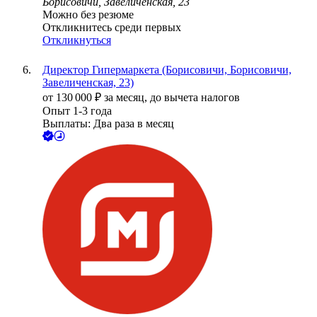
Борисовичи, Завеличенская, 23
Можно без резюме
Откликнитесь среди первых
Откликнуться
Директор Гипермаркета (Борисовичи, Борисовичи,
Завеличенская, 23)
от
130 000
₽
за месяц,
до вычета налогов
Опыт 1-3 года
Выплаты: Два раза в месяц