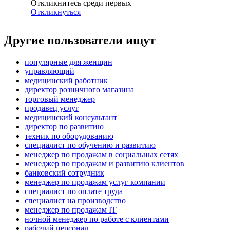
Откликнитесь среди первых
Откликнуться
Другие пользователи ищут
популярные для женщин
управляющий
медицинский работник
директор розничного магазина
торговый менеджер
продавец услуг
медицинский консультант
директор по развитию
техник по оборудованию
специалист по обучению и развитию
менеджер по продажам в социальных сетях
менеджер по продажам и развитию клиентов
банковский сотрудник
менеджер по продажам услуг компании
специалист по оплате труда
специалист на производство
менеджер по продажам IT
ночной менеджер по работе с клиентами
рабочий персонал