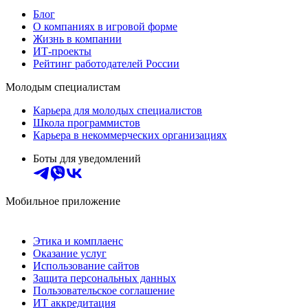
Блог
О компаниях в игровой форме
Жизнь в компании
ИТ-проекты
Рейтинг работодателей России
Молодым специалистам
Карьера для молодых специалистов
Школа программистов
Карьера в некоммерческих организациях
Боты для уведомлений
Мобильное приложение
Этика и комплаенс
Оказание услуг
Использование сайтов
Защита персональных данных
Пользовательское соглашение
ИТ аккредитация